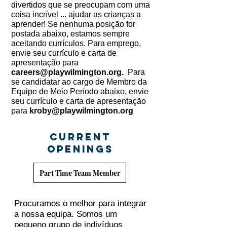
divertidos que se preocupam com uma
coisa incrível ... ajudar as crianças a
aprender! Se nenhuma posição for
postada abaixo, estamos sempre
aceitando currículos. Para emprego,
envie seu currículo e carta de
apresentação para
careers@playwilmington.org
.
Para
se candidatar ao cargo de Membro da
Equipe de Meio Período abaixo, envie
seu currículo e carta de apresentação
para
kroby@playwilmington.org
CURRENT
OPENINGS
Part Time Team Member
Procuramos o melhor para integrar
a nossa equipa. Somos um
pequeno grupo de indivíduos