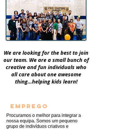
We are looking for the best to join
our team. We are a small bunch of
creative and fun individuals who
all care about one awesome
thing...helping kids learn!
EMPREGO
Procuramos o melhor para integrar a
nossa equipa. Somos um pequeno
grupo de indivíduos criativos e