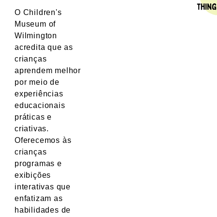
O Children's
Museum of
Wilmington
acredita que as
crianças
aprendem melhor
por meio de
experiências
educacionais
práticas e
criativas.
Oferecemos às
crianças
programas e
exibições
interativas que
enfatizam as
habilidades de