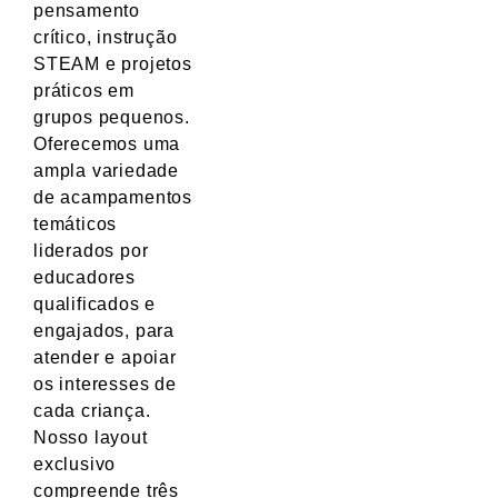
pensamento
crítico, instrução
STEAM e projetos
práticos em
grupos pequenos.
Oferecemos uma
ampla variedade
de acampamentos
temáticos
liderados por
educadores
qualificados e
engajados, para
atender e apoiar
os interesses de
cada criança.
Nosso layout
exclusivo
compreende três