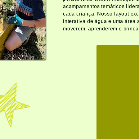
acampamentos temáticos lidera
cada criança. Nosso layout exc
interativa de água e uma área 
moverem, aprenderem e brinca