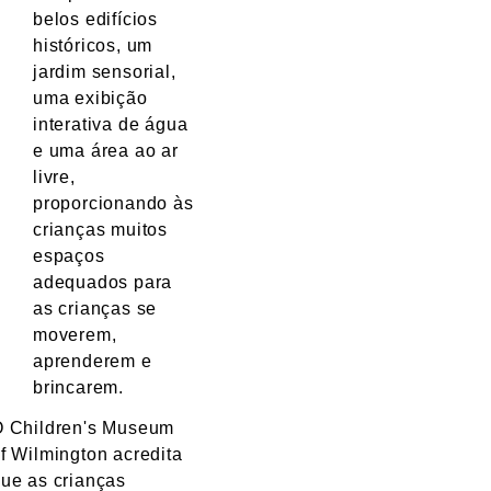
belos edifícios
históricos, um
jardim sensorial,
uma exibição
interativa de água
e uma área ao ar
livre,
proporcionando às
crianças muitos
espaços
adequados para
as crianças se
moverem,
aprenderem e
brincarem.
 Children's Museum
f Wilmington acredita
ue as crianças